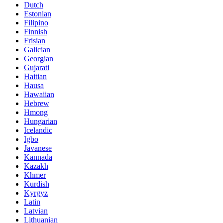
Dutch
Estonian
Filipino
Finnish
Frisian
Galician
Georgian
Gujarati
Haitian
Hausa
Hawaiian
Hebrew
Hmong
Hungarian
Icelandic
Igbo
Javanese
Kannada
Kazakh
Khmer
Kurdish
Kyrgyz
Latin
Latvian
Lithuanian