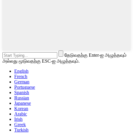
தேடுவதற்கு Enter-ஐ அழுத்தவும்
அல்லது மூடுவதற்கு ESC-ஐ அழுத்தவும்.
English
French
German
Portuguese
Spanish
Russian
Japanese
Korean
Arabic
Irish
Greek
Turkish